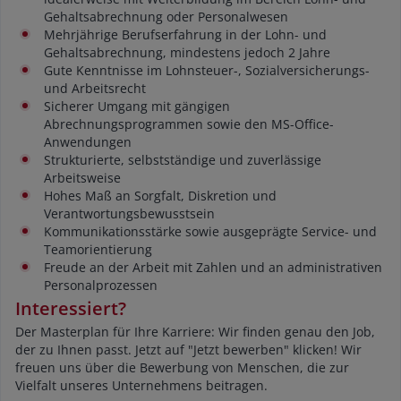
Gehaltsabrechnung oder Personalwesen
Mehrjährige Berufserfahrung in der Lohn- und
Gehaltsabrechnung, mindestens jedoch 2 Jahre
Gute Kenntnisse im Lohnsteuer-, Sozialversicherungs-
und Arbeitsrecht
Sicherer Umgang mit gängigen
Abrechnungsprogrammen sowie den MS-Office-
Anwendungen
Strukturierte, selbstständige und zuverlässige
Arbeitsweise
Hohes Maß an Sorgfalt, Diskretion und
Verantwortungsbewusstsein
Kommunikationsstärke sowie ausgeprägte Service- und
Teamorientierung
Freude an der Arbeit mit Zahlen und an administrativen
Personalprozessen
Interessiert?
Der Masterplan für Ihre Karriere: Wir finden genau den Job,
der zu Ihnen passt. Jetzt auf "Jetzt bewerben" klicken! Wir
freuen uns über die Bewerbung von Menschen, die zur
Vielfalt unseres Unternehmens beitragen.