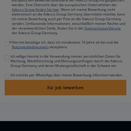
europäischen Bewerberdatenbank der Adecco Group AG gespeichert
werden. Eine Übersicht über die europäischen Unternehmen der
Adecco Group finden Sie hier
. Wenn ich meine Bewerbung nicht
elektronisch an die Adecco Group Germany übermitteln möchte, kann
ich meine Bewerbung auch per Post an die Adecco Group Germany
senden. Umfassende Informationen, einschließlich meiner Rechte und
der verantwortlichen Stelle, finden Sie in der
Datenschutzerklärung
der Adecco Group Germany.
Hiermit bestätige ich, dass ich mindestens 16 Jahre alt bin und die
*
Nutzungsbedingungen
akzeptiere.
Ich willige hiermit in die Verwendung meiner persönlichen Daten für
Werbung, Marktforschung und Meinungsumfragen durch die Adecco
Group Germany und deren Muttergesellschaft in der Schweiz ein.
Ich möchte per WhatsApp über meine Bewerbung informiert werden.
Für Job bewerben