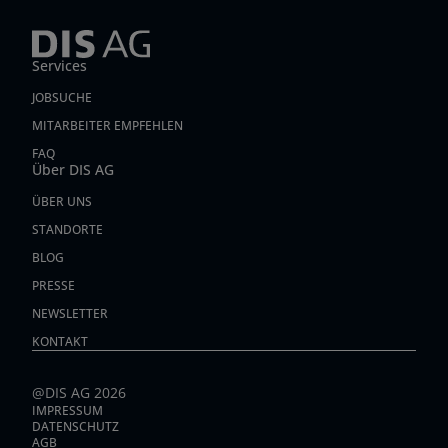
Services
JOBSUCHE
MITARBEITER EMPFEHLEN
FAQ
Über DIS AG
ÜBER UNS
STANDORTE
BLOG
PRESSE
NEWSLETTER
KONTAKT
@DIS AG 2026
IMPRESSUM
DATENSCHUTZ
AGB