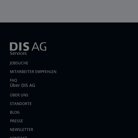
Services
JOBSUCHE
MITARBEITER EMPFEHLEN
FAQ
Über DIS AG
ÜBER UNS
STANDORTE
BLOG
PRESSE
NEWSLETTER