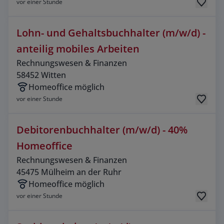
vor einer Stunde
Lohn- und Gehaltsbuchhalter (m/w/d) -
(Rechnungswesen
anteilig mobiles Arbeiten
Rechnungswesen & Finanzen
58452
Witten
Homeoffice möglich
vor einer Stunde
Debitorenbuchhalter (m/w/d) - 40%
(Rechnungswesen & Finanzen) 
Homeoffice
Rechnungswesen & Finanzen
45475
Mülheim an der Ruhr
Homeoffice möglich
vor einer Stunde